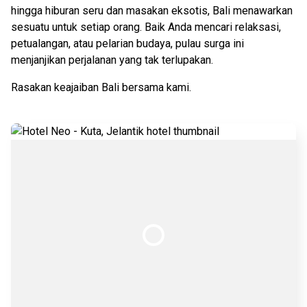
hingga hiburan seru dan masakan eksotis, Bali menawarkan
sesuatu untuk setiap orang. Baik Anda mencari relaksasi,
petualangan, atau pelarian budaya, pulau surga ini
menjanjikan perjalanan yang tak terlupakan.
Rasakan keajaiban Bali bersama kami.