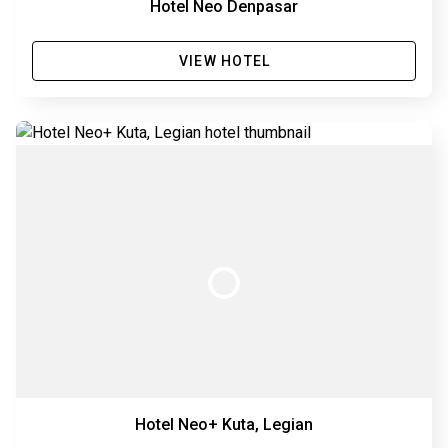
Hotel Neo Denpasar
VIEW HOTEL
Hotel Neo+ Kuta, Legian