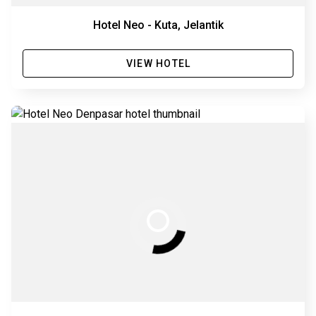
Hotel Neo - Kuta, Jelantik
VIEW HOTEL