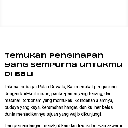
Temukan penginapan
yang sempurna untukmu
di Bali
Dikenal sebagai Pulau Dewata, Bali memikat pengunjung
dengan kuil-kuil mistis, pantai-pantai yang tenang, dan
matahari terbenam yang memukau. Keindahan alamnya,
budaya yang kaya, keramahan hangat, dan kuliner kelas
dunia menjadikannya tujuan yang wajib dikunjungi.
Dari pemandangan menakjubkan dan tradisi berwarna-warni