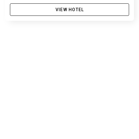
VIEW HOTEL