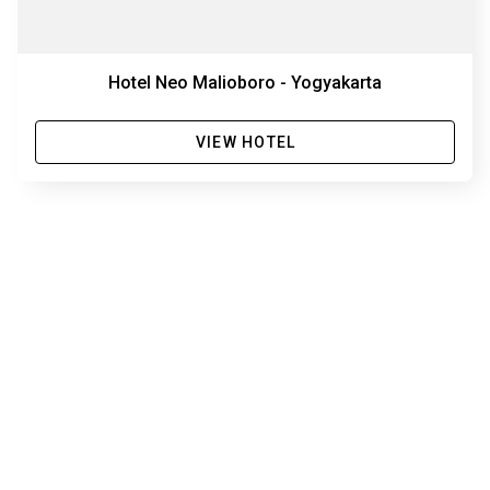
Hotel Neo Malioboro - Yogyakarta
VIEW HOTEL