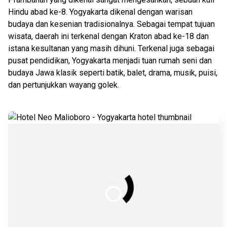
Hindu abad ke-8. Yogyakarta dikenal dengan warisan
budaya dan kesenian tradisionalnya. Sebagai tempat tujuan
wisata, daerah ini terkenal dengan Kraton abad ke-18 dan
istana kesultanan yang masih dihuni. Terkenal juga sebagai
pusat pendidikan, Yogyakarta menjadi tuan rumah seni dan
budaya Jawa klasik seperti batik, balet, drama, musik, puisi,
dan pertunjukkan wayang golek.